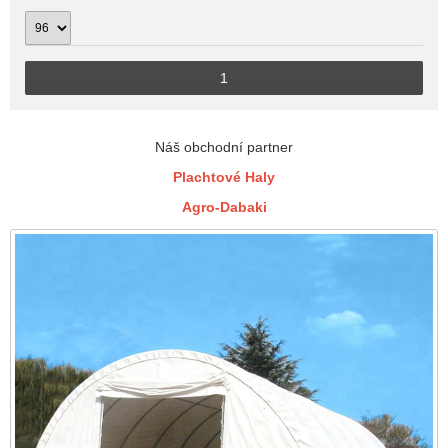
1
Náš obchodní partner
Plachtové Haly
Agro-Dabaki