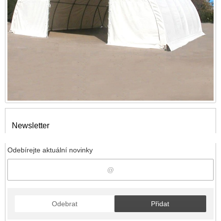
Newsletter
Odebírejte aktuální novinky
Odebrat
Přidat