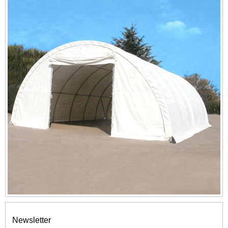
Newsletter