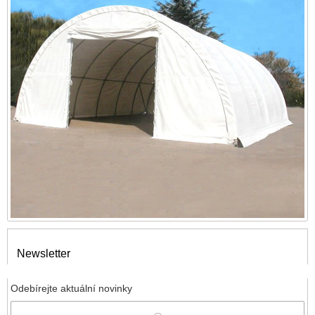
Newsletter
Odebírejte aktuální novinky