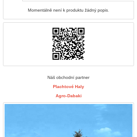
Momentálně není k produktu žádný popis.
Náš obchodní partner
Plachtové Haly
Agro-Dabaki