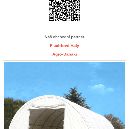
Náš obchodní partner
Plachtové Haly
Agro-Dabaki