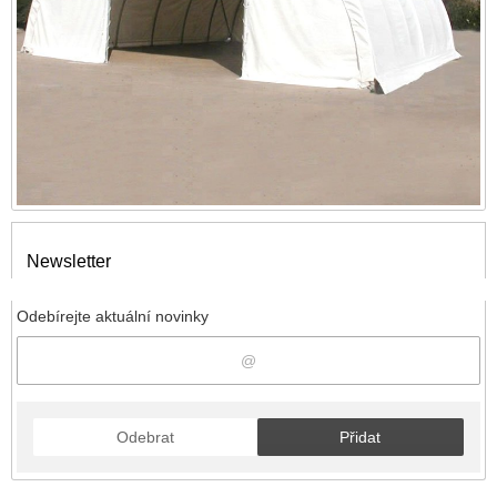
Newsletter
Odebírejte aktuální novinky
Odebrat
Přidat