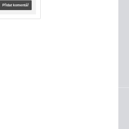
Přidat komentář