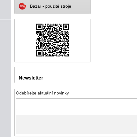
Bazar - použité stroje
Newsletter
Odebírejte aktuální novinky