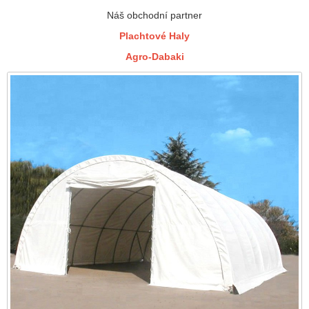
Náš obchodní partner
Plachtové Haly
Agro-Dabaki