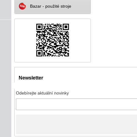
Bazar - použité stroje
Newsletter
Odebírejte aktuální novinky