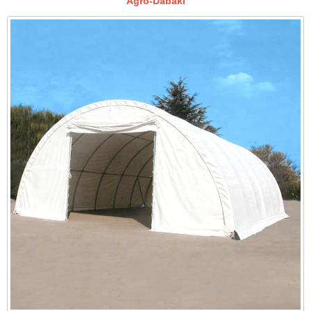
Agro-Dabaki