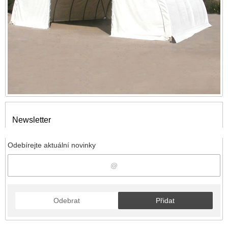
Newsletter
Odebírejte aktuální novinky
Odebrat
Přidat