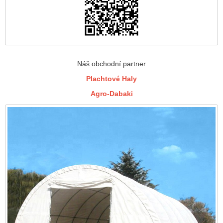
Náš obchodní partner
Plachtové Haly
Agro-Dabaki