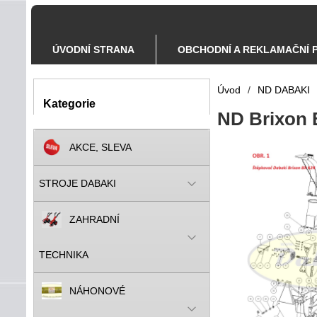
ÚVODNÍ STRANA
OBCHODNÍ A REKLAMAČNÍ 
Úvod
/
ND DABAKI
Kategorie
ND Brixon 
AKCE, SLEVA
STROJE DABAKI
ZAHRADNÍ
TECHNIKA
NÁHONOVÉ