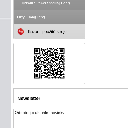
Hydraulic Power Steering Gear)
Filtry - Dong Feng
Bazar - použité stroje
Newsletter
Odebírejte aktuální novinky