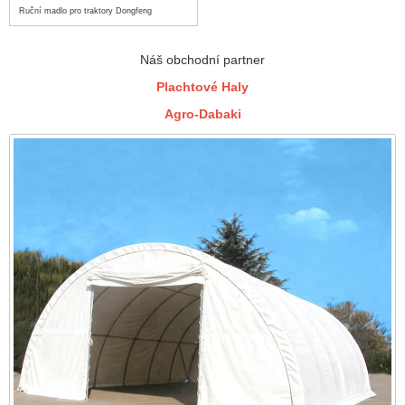
Ruční madlo pro traktory Dongfeng
Náš obchodní partner
Plachtové Haly
Agro-Dabaki