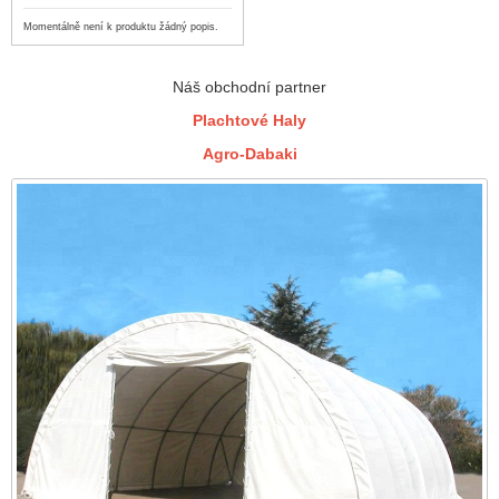
Momentálně není k produktu žádný popis.
Náš obchodní partner
Plachtové Haly
Agro-Dabaki