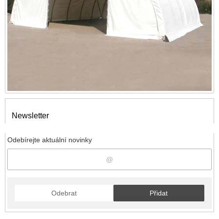
Newsletter
Odebírejte aktuální novinky
Odebrat
Přidat