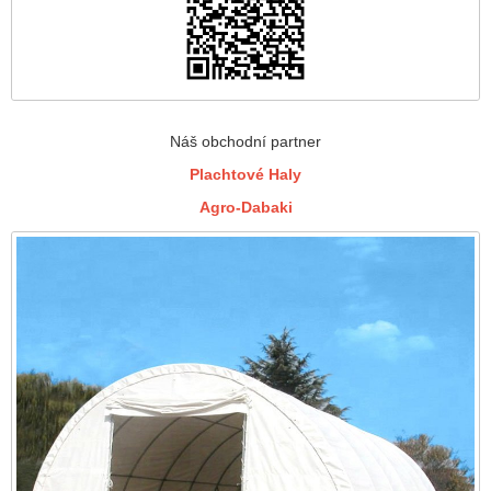
Náš obchodní partner
Plachtové Haly
Agro-Dabaki