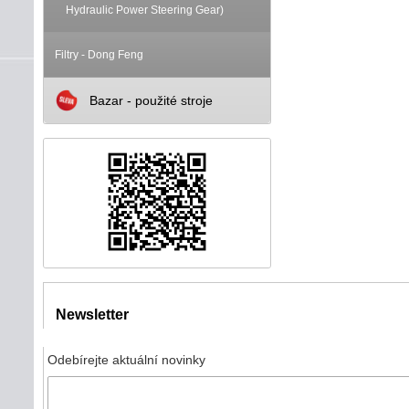
Hydraulic Power Steering Gear)
Filtry - Dong Feng
Bazar - použité stroje
Newsletter
Odebírejte aktuální novinky