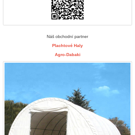
Náš obchodní partner
Plachtové Haly
Agro-Dabaki