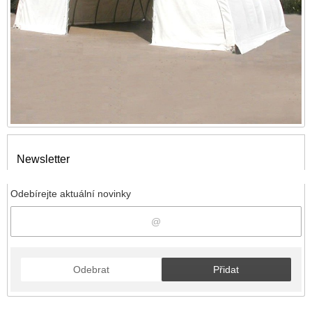
Newsletter
Odebírejte aktuální novinky
Odebrat
Přidat