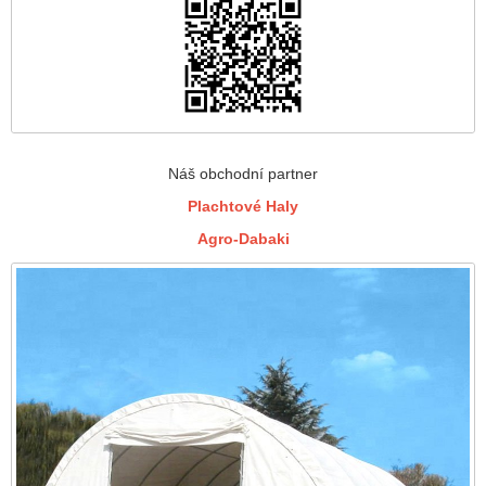
Náš obchodní partner
Plachtové Haly
Agro-Dabaki