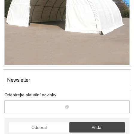
Newsletter
Odebírejte aktuální novinky
Odebrat
Přidat