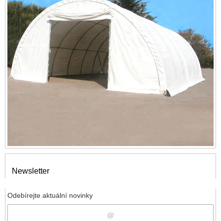
Newsletter
Odebírejte aktuální novinky